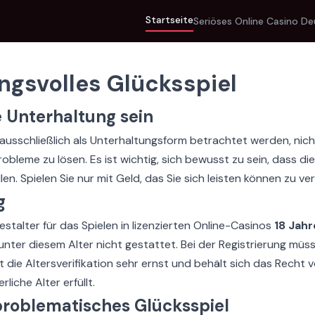
Startseite
Seriöses Online Casino D
ngsvolles Glücksspiel
e Unterhaltung sein
 ausschließlich als Unterhaltungsform betrachtet werden, nicht
Probleme zu lösen. Es ist wichtig, sich bewusst zu sein, dass 
n. Spielen Sie nur mit Geld, das Sie sich leisten können zu verl
g
estalter für das Spielen in lizenzierten Online-Casinos
18 Jahr
unter diesem Alter nicht gestattet. Bei der Registrierung müss
t die Altersverifikation sehr ernst und behält sich das Recht 
rliche Alter erfüllt.
problematisches Glücksspiel