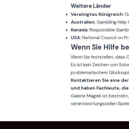
Weitere Länder
Vereinigtes Königreich:
Ga
Australien:
Gambling Help O
Kanada:
Responsible Gambli
USA:
National Council on P
Wenn Sie Hilfe b
Wenn Sie feststellen, dass G
Es ist kein Zeichen von Sch
problematischem Glücksspi
Kontaktieren Sie eine de
und haben Fachleute, di
Galerie Magiek ist bestrebt
verantwortungsvollen Spiel