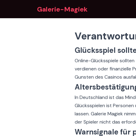
Galerie-Magiek
Verantwortu
Glücksspiel sollt
Online-Glücksspiele sollten
verdienen oder finanzielle 
Gunsten des Casinos ausfalle
Altersbestätigun
In Deutschland ist das Mind
Glücksspielen ist Personen 
lassen. Galerie Magiek nimm
der Spieler nicht das erforde
Warnsignale für 